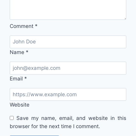
Comment
*
Name
*
Email
*
Website
Save my name, email, and website in this
browser for the next time I comment.