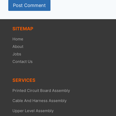
SITEMAP
Home
About
Jobs
Contact Us
SERVICES
Printed Circuit Board Assembly
Cable And Harness Assembly
Upper Level Assembly