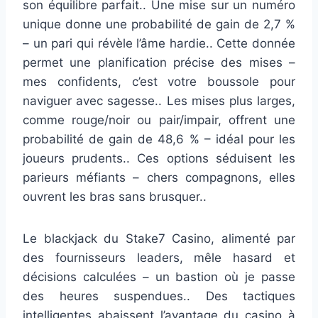
son équilibre parfait.. Une mise sur un numéro
unique donne une probabilité de gain de 2,7 %
– un pari qui révèle l’âme hardie.. Cette donnée
permet une planification précise des mises –
mes confidents, c’est votre boussole pour
naviguer avec sagesse.. Les mises plus larges,
comme rouge/noir ou pair/impair, offrent une
probabilité de gain de 48,6 % – idéal pour les
joueurs prudents.. Ces options séduisent les
parieurs méfiants – chers compagnons, elles
ouvrent les bras sans brusquer..
Le blackjack du Stake7 Casino, alimenté par
des fournisseurs leaders, mêle hasard et
décisions calculées – un bastion où je passe
des heures suspendues.. Des tactiques
intelligentes abaissent l’avantage du casino à