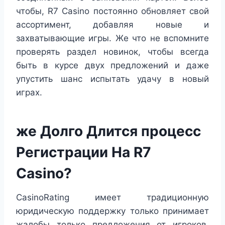
чтобы, R7 Casino постоянно обновляет свой
ассортимент, добавляя новые и
захватывающие игры. Же что не вспомните
проверять раздел новинок, чтобы всегда
быть в курсе двух предложений и даже
упустить шанс испытать удачу в новый
играх.
же Долго Длится процесс
Регистрации На R7
Casino?
CasinoRating имеет традиционную
юридическую поддержку только принимает
жалобы только предложения от игроков,