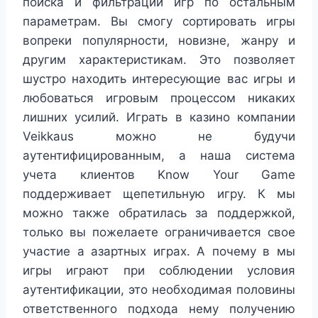
поиска и фильтрации игр по остальным
параметрам. Вы смогу сортировать игры
вопреки популярности, новизне, жанру и
другим характеристикам. Это позволяет
шустро находить интересующие вас игры и
любоваться игровым процессом никаких
лишних усилий. Играть в казино компании
Veikkaus можно не будучи
аутентифицированным, а наша система
учета клиентов Know Your Game
поддерживает щепетильную игру. К мы
можно также обратилась за поддержкой,
только вы пожелаете ограничивается свое
участие а азартных играх. А почему в мы
игры играют при соблюдении условия
аутентификации, это необходимая половины
ответственного подхода нему получению