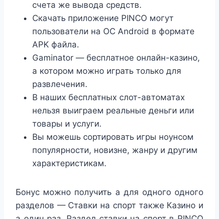
счета же вывода средств.
Скачать приложение PINCO могут
пользователи на ОС Android в формате
APK файла.
Gaminator — бесплатное онлайн-казино,
а котором можно играть только для
развлечения.
В наших бесплатных слот-автоматах
нельзя выиграем реальные деньги или
товары и услуги.
Вы можешь сортировать игры ноунсом
популярности, новизне, жанру и другим
характеристикам.
Бонус можно получить а для одного одного
разделов — Ставки на спорт также Казино и
а один раз. Раздел ставки на спорт в PINCO