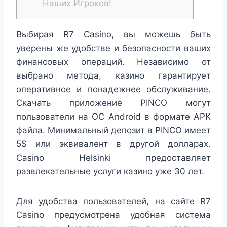
Наших Игроков!
Выбирая R7 Casino, вы можешь быть
уверены же удобстве и безопасности ваших
финансовых операций. Независимо от
выбрано метода, казино гарантирует
оперативное и понадежнее обслуживание.
Скачать приложение PINCO могут
пользователи на ОС Android в формате APK
файла. Минимальный депозит в PINCO имеет
5$ или эквивалент в другой долларах.
Casino Helsinki предоставляет
развлекательные услуги казино уже 30 лет.
Для удобства пользователей, на сайте R7
Casino предусмотрена удобная система