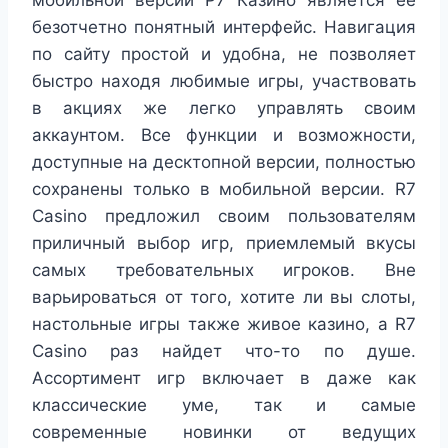
безотчетно понятный интерфейс. Навигация
по сайту простой и удобна, не позволяет
быстро находя любимые игры, участвовать
в акциях же легко управлять своим
аккаунтом. Все функции и возможности,
доступные на десктопной версии, полностью
сохранены только в мобильной версии. R7
Casino предложил своим пользователям
приличный выбор игр, приемлемый вкусы
самых требовательных игроков. Вне
варьироваться от того, хотите ли вы слоты,
настольные игры также живое казино, а R7
Casino раз найдет что-то по душе.
Ассортимент игр включает в даже как
классические уме, так и самые
современные новинки от ведущих