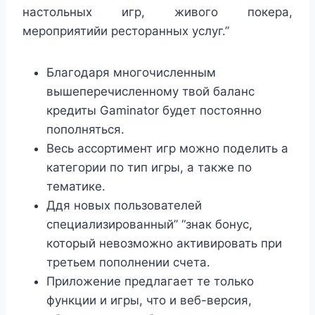
настольных игр, живого покера,
мероприятийи ресторанных услуг.”
Благодаря многочисленным
вышеперечисленному твой баланс
кредиты Gaminator будет постоянно
пополняться.
Весь ассортимент игр можно поделить а
категории по тип игры, а также по
тематике.
Ддя новых пользователей
специализированный” “знак бонус,
который невозможно активировать при
третьем пополнении счета.
Приложение предлагает те только
функции и игры, что и веб-версия,