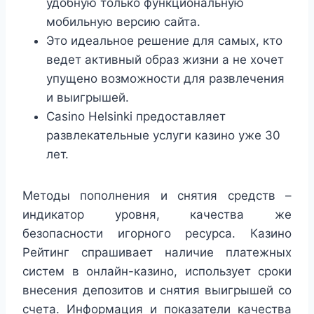
удобную только функциональную
мобильную версию сайта.
Это идеальное решение для самых, кто
ведет активный образ жизни а не хочет
упущено возможности для развлечения
и выигрышей.
Casino Helsinki предоставляет
развлекательные услуги казино уже 30
лет.
Методы пополнения и снятия средств –
индикатор уровня, качества же
безопасности игорного ресурса. Казино
Рейтинг спрашивает наличие платежных
систем в онлайн-казино, использует сроки
внесения депозитов и снятия выигрышей со
счета. Информация и показатели качества