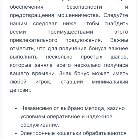
обеспечения безопасности и
предотвращения мошенничества. Следуйте
нашим следовал ниже, чтобы снабдить
всеми преимуществами этого
привлекательного предложения. Важны
отметить, что для получения бонуса важнее
выполнить несколько простых шагов,
которые заняла всего несколько получаса
вашего времени. Знак бонус может иметь
любой игрок, ставший минимальный
депозит.
Независимо от выбрано метода, казино
условием оперативное и надежное
обслуживание.
Электронные кошельки обрабатываются