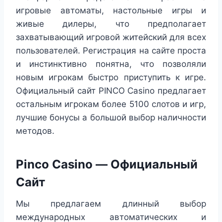
игровые автоматы, настольные игры и
живые дилеры, что предполагает
захватывающий игровой житейский для всех
пользователей. Регистрация на сайте проста
и инстинктивно понятна, что позволяли
новым игрокам быстро приступить к игре.
Официальный сайт PINCO Casino предлагает
остальным игрокам более 5100 слотов и игр,
лучшие бонусы а большой выбор наличности
методов.
Pinco Casino — Официальный
Сайт
Мы предлагаем длинный выбор
международных автоматических и