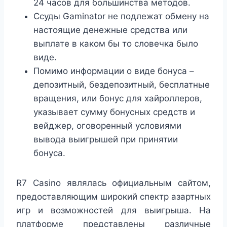
24 часов для большинства методов.
Ссуды Gaminator не подлежат обмену на
настоящие денежные средства или
выплате в каком бы то словечка было
виде.
Помимо информации о виде бонуса –
депозитный, бездепозитный, бесплатные
вращения, или бонус для хайроллеров,
указывает сумму бонусных средств и
вейджер, оговоренный условиями
вывода выигрышей при принятии
бонуса.
R7 Casino являлась официальным сайтом,
предоставляющим широкий спектр азартных
игр и возможностей для выигрыша. На
платформе представлены различные