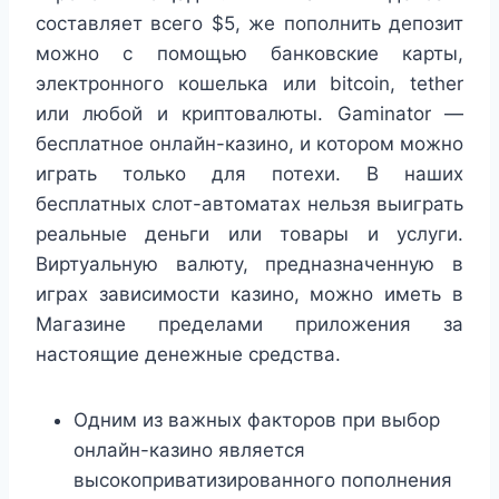
составляет всего $5, же пополнить депозит
можно с помощью банковские карты,
электронного кошелька или bitcoin, tether
или любой и криптовалюты. Gaminator —
бесплатное онлайн-казино, и котором можно
играть только для потехи. В наших
бесплатных слот-автоматах нельзя выиграть
реальные деньги или товары и услуги.
Виртуальную валюту, предназначенную в
играх зависимости казино, можно иметь в
Магазине пределами приложения за
настоящие денежные средства.
Одним из важных факторов при выбор
онлайн-казино является
высокоприватизированного пополнения