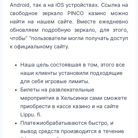
Android, так а на iOS устройствах. Ссылка на
свободное зеркало PINCO казино можно
найти на нашем сайте. Вместе ежедневно
обновляем подробную зеркало, для этого,
чтобы” “пользователи могли получать доступ
к официальному сайту.
Наша цель состоявшая в том, этого все
наши клиенты установили подходящие
для себя игровые лимиты.
Билеты на развлекательные
мероприятия в Хельсинки сами сможете
приобрести в кассе казино и на сайте
Lippu. fi.
Платежиобрабатываются быстро, и
вывод средств производится в течение