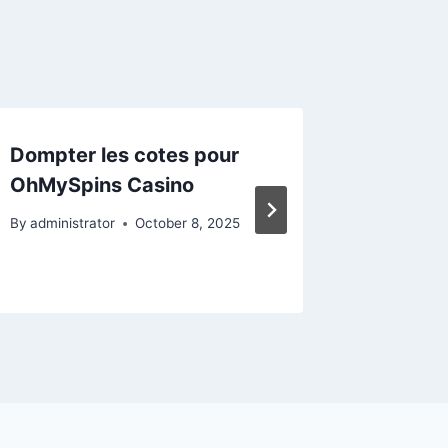
Dompter les cotes pour
Odds n
OhMySpins Casino
Playing
By
administrator
October 8, 2025
By
administ