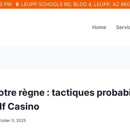
30 PM
LEUPP SCHOOLS RD, BLDG 4, LEUPP, AZ 86
Home
Servi
otre règne : tactiques probabi
lf Casino
tober 5, 2025