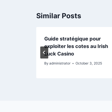
Similar Posts
Guide stratégique pour
e 500
exploiter les cotes au Irish
Luck Casino
6, 2025
By
administrator
October 3, 2025