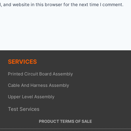
 and website in this browser for the next time I comment.
SERVICES
Printed Circuit Board Assembly
Cable And Harness Assembly
Upper Level Assembly
Test Services
PRODUCT TERMS OF SALE