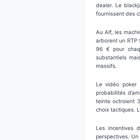
dealer. Le blackj
fournissent des c
Au Alf, les mach
arborent un RTP 
96 € pour chaqu
substantiels mai
massifs.
Le vidéo poker 
probabilités d’am
teinte octroient 
choix tactiques. 
Les incentives d
perspectives. Un