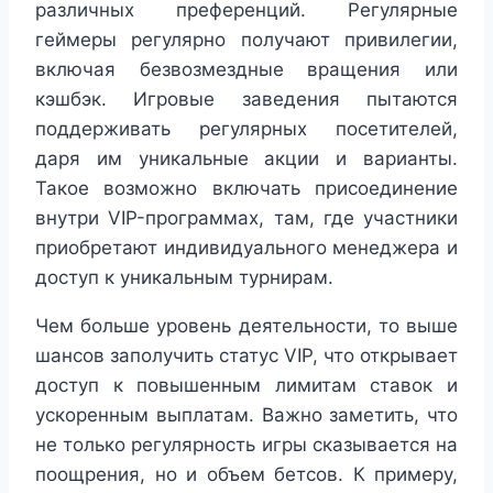
различных преференций. Регулярные
геймеры регулярно получают привилегии,
включая безвозмездные вращения или
кэшбэк. Игровые заведения пытаются
поддерживать регулярных посетителей,
даря им уникальные акции и варианты.
Такое возможно включать присоединение
внутри VIP-программах, там, где участники
приобретают индивидуального менеджера и
доступ к уникальным турнирам.
Чем больше уровень деятельности, то выше
шансов заполучить статус VIP, что открывает
доступ к повышенным лимитам ставок и
ускоренным выплатам. Важно заметить, что
не только регулярность игры сказывается на
поощрения, но и объем бетсов. К примеру,