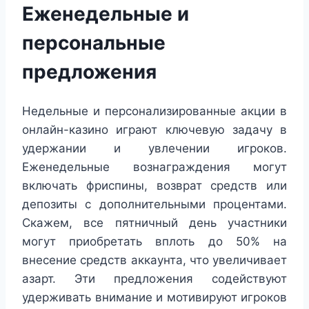
Еженедельные и
персональные
предложения
Недельные и персонализированные акции в
онлайн-казино играют ключевую задачу в
удержании и увлечении игроков.
Еженедельные вознаграждения могут
включать фриспины, возврат средств или
депозиты с дополнительными процентами.
Скажем, все пятничный день участники
могут приобретать вплоть до 50% на
внесение средств аккаунта, что увеличивает
азарт. Эти предложения содействуют
удерживать внимание и мотивируют игроков