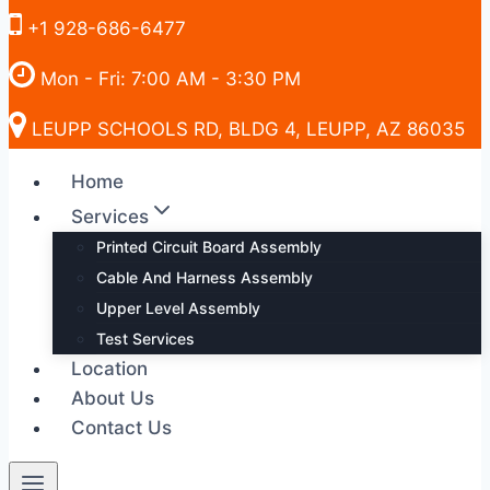
Skip
+1 928-686-6477
to
content
Mon - Fri: 7:00 AM - 3:30 PM
LEUPP SCHOOLS RD, BLDG 4, LEUPP, AZ 86035
Home
Services
Printed Circuit Board Assembly
Cable And Harness Assembly
Upper Level Assembly
Test Services
Location
About Us
Contact Us