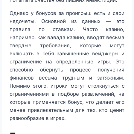
попытать счастья без лишних инвестиций.
Однако у бонусов за проигрыш есть и свои
недочеты. Основной из данных — это
правила по ставкам. Часто казино,
например, как вавада казино, вводят весьма
твердые требования, которые могут
включать в себя завышенные вейджеры и
ограничение на определенные игры. Это
способно обернуть процесс получения
финансов весьма трудным и затяжным.
Помимо этого, игроки могут столкнуться с
ограничениями в подборе развлечений, на
которые применяется бонус, что делает его
менее привлекательным для тех, кто ценит
разнообразие в играх.