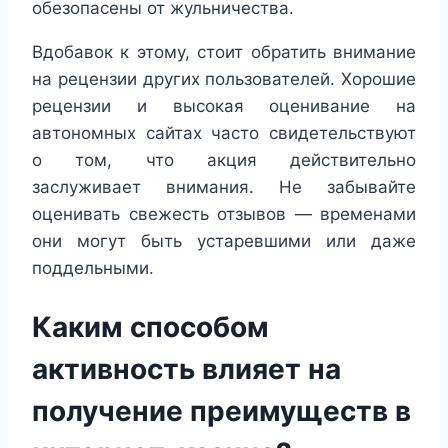
обезопасены от жульничества.
Вдобавок к этому, стоит обратить внимание
на рецензии других пользователей. Хорошие
рецензии и высокая оценивание на
автономных сайтах часто свидетельствуют
о том, что акция действительно
заслуживает внимания. Не забывайте
оценивать свежесть отзывов — временами
они могут быть устаревшими или даже
поддельными.
Каким способом
активность влияет на
получение преимуществ в