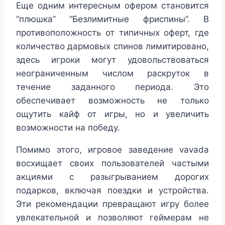
Еще одним интересным офером становится
“плюшка” “Безлимитные фриспины”. В
противоположность от типичных оферт, где
количество дармовых спинов лимитировано,
здесь игроки могут удовольствоваться
неограниченным числом раскруток в
течение заданного периода. Это
обеспечивает возможность не только
ощутить кайф от игры, но и увеличить
возможности на победу.
Помимо этого, игровое заведение vavada
восхищает своих пользователей частыми
акциями с разыгрыванием дорогих
подарков, включая поездки и устройства.
Эти рекомендации превращают игру более
увлекательной и позволяют геймерам не