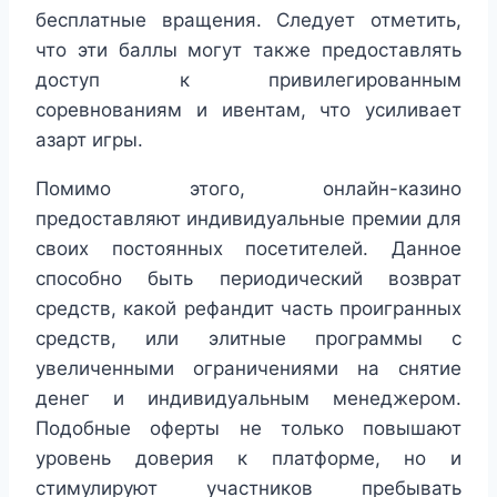
бесплатные вращения. Следует отметить,
что эти баллы могут также предоставлять
доступ к привилегированным
соревнованиям и ивентам, что усиливает
азарт игры.
Помимо этого, онлайн-казино
предоставляют индивидуальные премии для
своих постоянных посетителей. Данное
способно быть периодический возврат
средств, какой рефандит часть проигранных
средств, или элитные программы с
увеличенными ограничениями на снятие
денег и индивидуальным менеджером.
Подобные оферты не только повышают
уровень доверия к платформе, но и
стимулируют участников пребывать